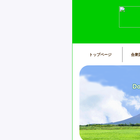
トップページ
合衆