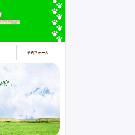
予約フォーム